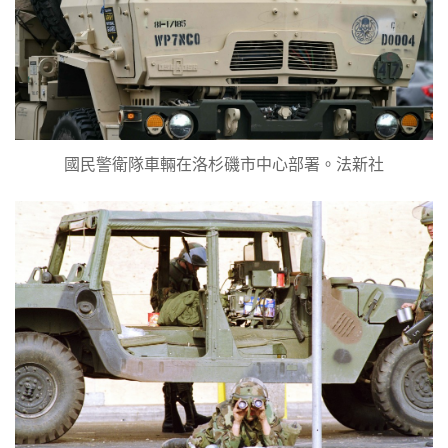
國民警衛隊車輛在洛杉磯市中心部署。法新社