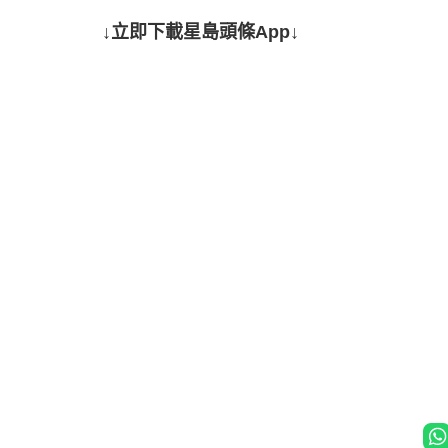
↓立即下載星島頭條App↓