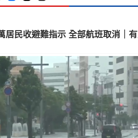
5萬居民收避難指示 全部航班取消｜