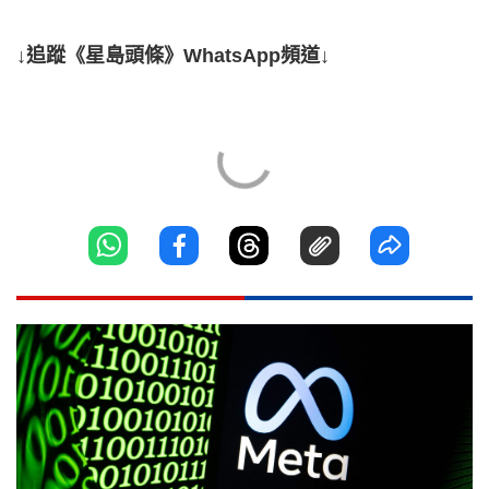
↓追蹤《星島頭條》WhatsApp頻道↓