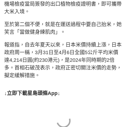
機場檢疫當局簽發的出口植物檢疫證明書，即可攜帶
大米入境。
至於第二個不便，就是在運送過程中要自己抬米，她
笑言「當做健身練肌肉」。
報道指，自去年夏天以來，日本米價持續上漲，日本
政府周一稱，3月31日至4月6日全國5公斤平均米價
達4,214日圓(約230港元)，是2024年同時期的2倍
多。首相石破茂表示，政府正密切關注米價的走勢，
擬定緩解措施。
↓立即下載星島頭條App↓