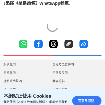
↓追蹤《星島頭條》WhatsApp頻道↓
聯絡我們
版權及免責聲明
關於我們
幫助及反饋
隱私政策聲明
我要爆料
使用條款
無障礙網頁
本網站正使用 Cookies
同意及關閉
我們使用 Cookie 改善網站體驗。 繼續使用我們