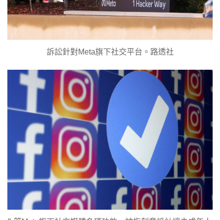
訴訟針對Meta旗下社交平台。路透社