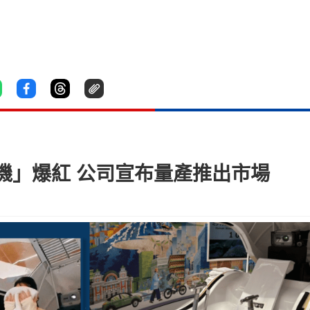
機」爆紅 公司宣布量產推出市場