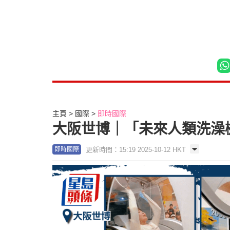
主頁
國際
即時國際
大阪世博｜「未來人類洗澡
更新時間：15:19 2025-10-12 HKT
即時國際