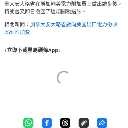
拿大安大略省在增加輸美電力附加費上做出讓步後，
特朗普又即日撤回了這項關稅措施。
相關新聞：
加拿大安大略省對向美國出口電力徵收
25%附加費
↓立即下載星島頭條App↓