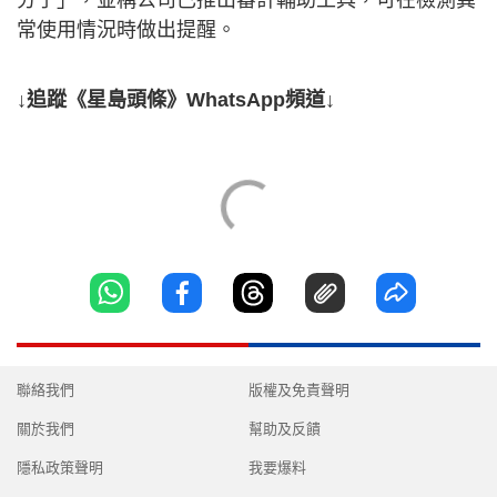
常使用情況時做出提醒。
↓追蹤《星島頭條》WhatsApp頻道↓
聯絡我們
版權及免責聲明
關於我們
幫助及反饋
隱私政策聲明
我要爆料