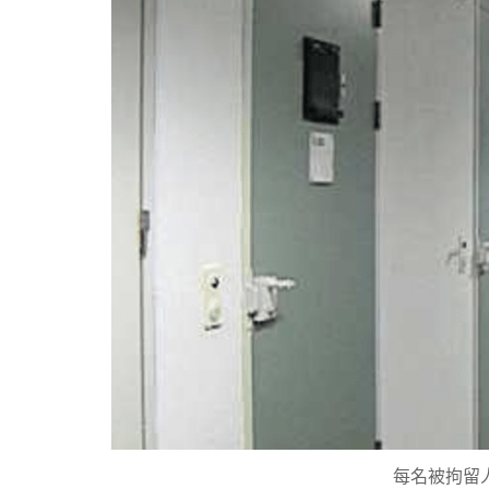
每名被拘留