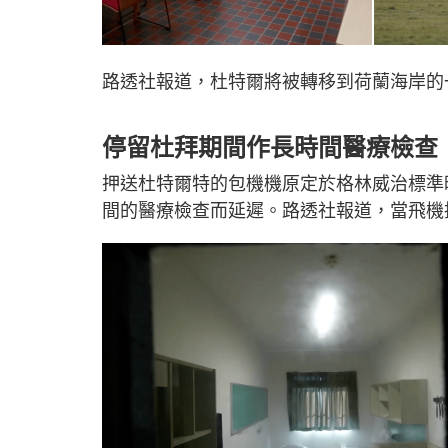
路透社報道，杜特爾將被轉移到荷蘭海岸的
停留杜拜期間作長時間醫療檢查
押送杜特爾特的包機機原定於格林威治標準
間的醫療檢查而延遲。路透社報道，當飛機