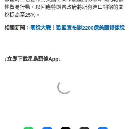
性貿易行動，以回應特朗普政府將所有進口鋼鋁的關
稅提高至25%。
相關新聞：
關稅大戰︱歐盟宣布對2200億美國貨徵稅
↓立即下載星島頭條App↓