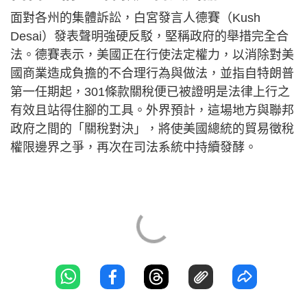
面對各州的集體訴訟，白宮發言人德賽（Kush
Desai）發表聲明強硬反駁，堅稱政府的舉措完全合
法。德賽表示，美國正在行使法定權力，以消除對美
國商業造成負擔的不合理行為與做法，並指自特朗普
第一任期起，301條款關稅便已被證明是法律上行之
有效且站得住腳的工具。外界預計，這場地方與聯邦
政府之間的「關稅對決」，將使美國總統的貿易徵稅
權限邊界之爭，再次在司法系統中持續發酵。