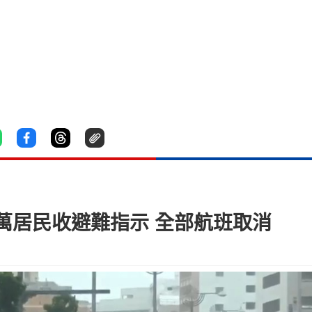
5萬居民收避難指示 全部航班取消