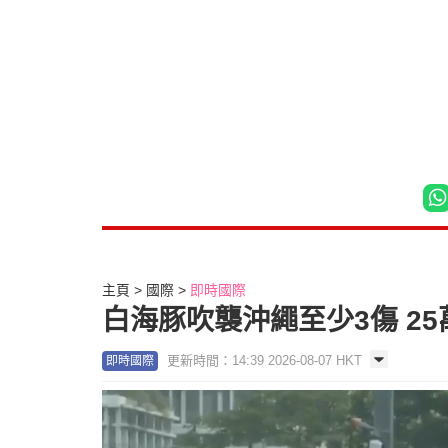
主頁
國際
即時國際
白海豚吹襲沖繩至少3傷 2
更新時間：14:39 2026-08-07 HKT
即時國際