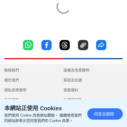
聯絡我們
版權及免責聲明
關於我們
幫助及反饋
隱私政策聲明
我要爆料
使用條款
無障礙網頁
本網站正使用 Cookies
同意及關閉
我們使用 Cookie 改善網站體驗。 繼續使用我們
的網站即表示您同意我們的 Cookie 政策。
Copyright © 2026 SingTao Ltd.All rights reserved.