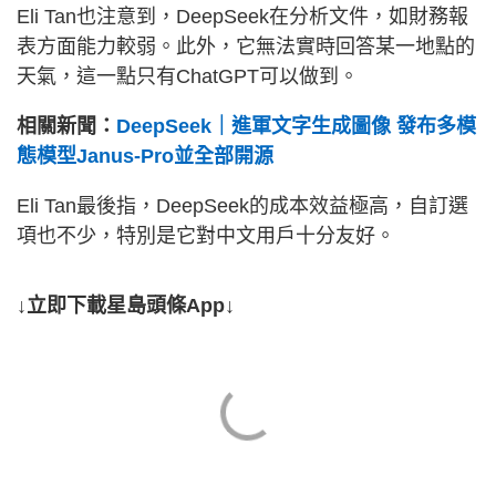
Eli Tan也注意到，DeepSeek在分析文件，如財務報
表方面能力較弱。此外，它無法實時回答某一地點的
天氣，這一點只有ChatGPT可以做到。
相關新聞：
DeepSeek｜進軍文字生成圖像 發布多模
態模型Janus-Pro並全部開源
Eli Tan最後指，DeepSeek的成本效益極高，自訂選
項也不少，特別是它對中文用戶十分友好。
↓立即下載星島頭條App↓