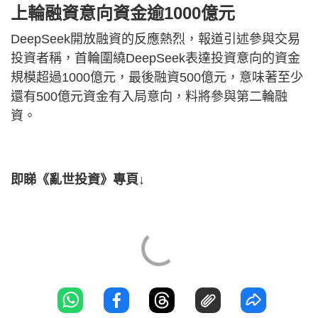
上輪融資意向資金逾1000億元
DeepSeek開放融資的反應熱烈，報道引述參與交易
投資者稱，首輪圍繞DeepSeek表達投資意向的資金
規模超過1000億元，最後融資500億元，意味著至少
還有500億元資金有入局意向，料將參與第二輪融
資。
即睇《亂世投資》專頁↓