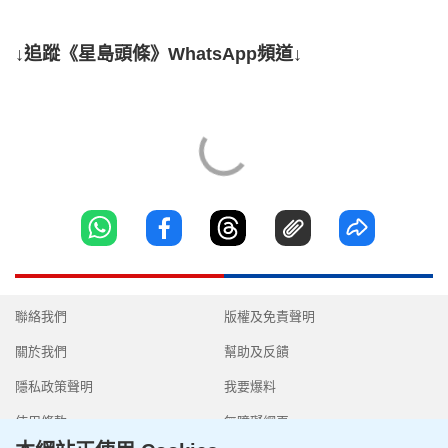
↓追蹤《星島頭條》WhatsApp頻道↓
聯絡我們
版權及免責聲明
關於我們
幫助及反饋
隱私政策聲明
我要爆料
使用條款
無障礙網頁