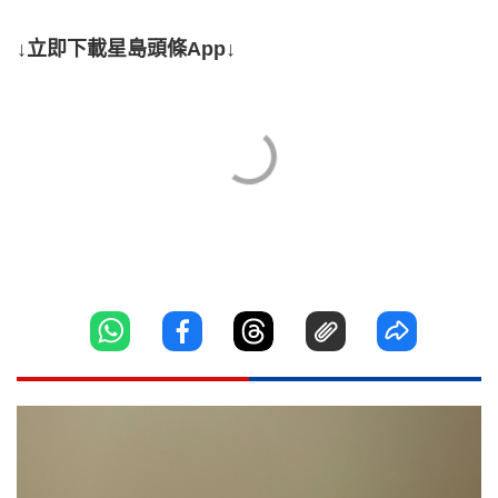
↓立即下載星島頭條App↓