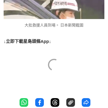
大批救援人員到場。 日本新聞截圖
↓立即下載星島頭條App↓