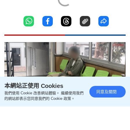
本網站正使用 Cookies
同意及關閉
我們使用 Cookie 改善網站體驗。 繼續使用我們
的網站即表示您同意我們的 Cookie 政策。
泰國校園槍擊｜槍手父親現身警
署 代兒向社會道歉 警方營救學生