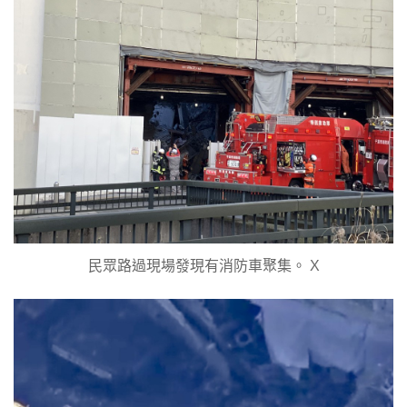
民眾路過現場發現有消防車聚集。 X