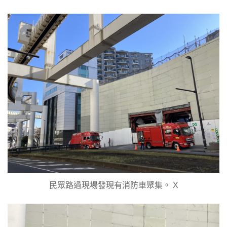
民眾路過現場發現有消防車聚集。 X