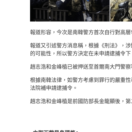
報道形容，今次是南韓警方首次自行對高層
報道又引述警方消息稱，根據《刑法》，涉
的可能性，所以警方決定在未申請逮捕令下
趙志浩和金峰植已被押送至首爾南大門警察
根據南韓法律，如警方考慮到罪行的嚴重性
法院補申請逮捕令。
趙志浩和金峰植是前國防部長金龍顯後，第