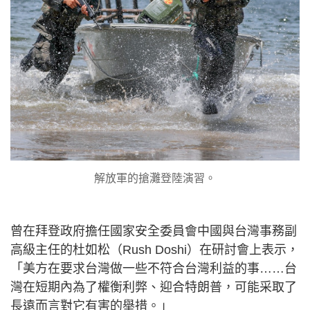
解放軍的搶灘登陸演習。
曾在拜登政府擔任國家安全委員會中國與台灣事務副
高級主任的杜如松（Rush Doshi）在研討會上表示，
「美方在要求台灣做一些不符合台灣利益的事……台
灣在短期內為了權衡利弊、迎合特朗普，可能采取了
長遠而言對它有害的舉措。」