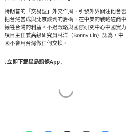
特朗普的「交易型」外交作風，引發外界關注他會否
把台灣當成與北京談判的籌碼，在中美的戰略磋商中
犧牲台灣的利益。不過戰略與國際研究中心中國實力
項目主任兼高級研究員林洋（Bonny Lin）認為，中
國不會用台灣做任何交換。
↓立即下載星島頭條App↓