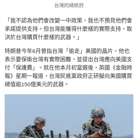
台灣的總統府
「我不認為他們會改變一中政策，我也不預見他們會
承諾提供支持。但台灣能獲得什麼樣的實際支持，取
決於台灣購買什麼樣的武器。」
特朗普今年6月曾指台灣「偷走」美國的晶片，他也
表示要保衛台灣有實際困難，並提出台灣應向美國支
付「保護費」。就在他本月初當選後，英國《金融時
報》星期一報道，台灣民進黨政府正研擬向美國購買
總值逾150億美元的武器。