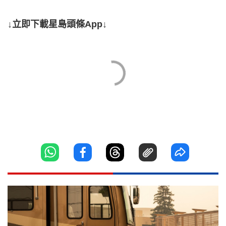
↓立即下載星島頭條App↓