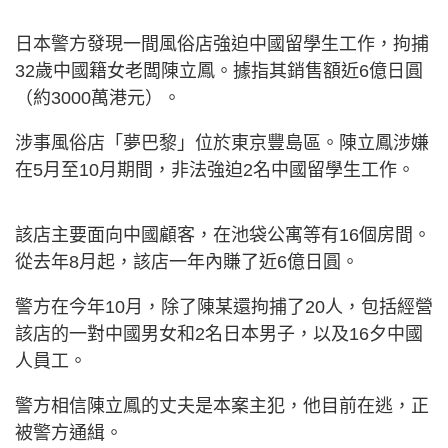
日本警方發現一間風俗店強迫中國留學生工作，拘捕
32歲中國籍女老闆陳立鳳。據指其銷售額近6億日圓
（約3000萬港元）。
涉事風俗店「夢巴黎」位於東京豐島區。陳立鳳涉嫌
在5月至10月期間，非法強迫2名中國留學生工作。
該店主要面向中國顧客，在池袋公寓等有16個房間。
從去年8月起，該店一年內賺了近6億日圓。
警方在今年10月，除了陳某還拘捕了20人，包括經營
該店的一對中國男女和2名日本男子，以及16夕中國
人員工。
警方相信陳立鳳的丈夫是本案主犯，他目前在逃，正
被警方通緝。