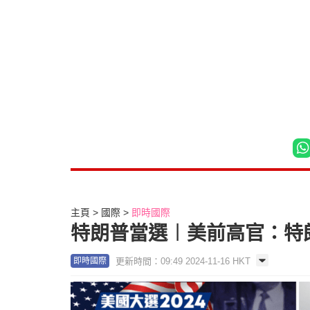
主頁
國際
即時國際
特朗普當選︱美前高官：特
更新時間：09:49 2024-11-16 HKT
即時國際