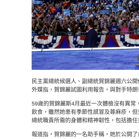
民主黨總統候選人、副總統賀錦麗週六公開
外媒指，賀錦麗試圖利用報告，與對手特朗
59歲的賀錦麗斯4月最近一次體檢沒有異
飲食，雖然她患有季節性感冒及蕁麻疹，但
總統職責所需的身體和精神韌性，包括擔任
報道指，賀錦麗的一名助手稱，她於公開了