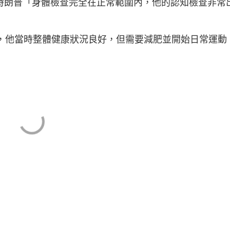
稱特朗普「身體檢查完全在正常範圍內，他的認知檢查非常
表示，他當時整體健康狀況良好，但需要減肥並開始日常運動