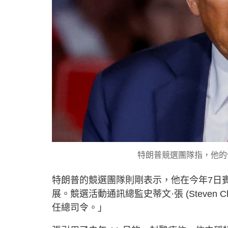
特朗普競選團隊指，他的
特朗普的競選團隊則剛表示，他在今年7日
展。競選活動通訊總監史蒂文·張 (Steven
任總司令。」