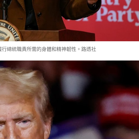
履行總統職責所需的身體和精神韌性。路透社