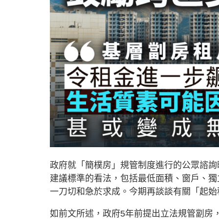
政府就「簡樸房」規管制度進行的公眾諮詢
建議標準的看法，包括最低面積、窗戶、獨
一刀切和急於求成。今期再談談有關「起始
如前文所述，政府5年前提出立法規管劏房