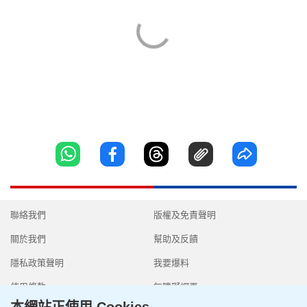
聯絡我們
版權及免責聲明
關於我們
幫助及反饋
隱私政策聲明
我要爆料
使用條款
無障礙網頁