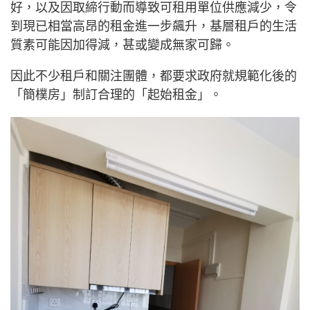
好，以及因取締行動而導致可租用單位供應減少，令
到現已相當高昂的租金進一步飆升，基層租戶的生活
質素可能因加得減，甚或變成無家可歸。
因此不少租戶和關注團體，都要求政府就規範化後的
「簡樸房」制訂合理的「起始租金」。