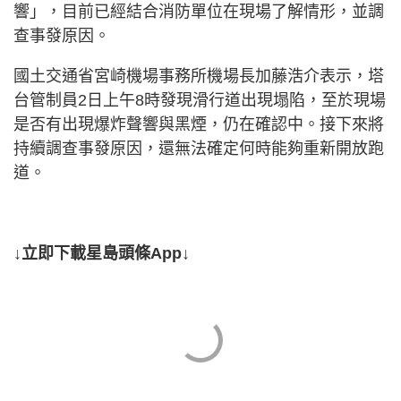
響」，目前已經結合消防單位在現場了解情形，並調
查事發原因。
國土交通省宮崎機場事務所機場長加藤浩介表示，塔
台管制員2日上午8時發現滑行道出現塌陷，至於現場
是否有出現爆炸聲響與黑煙，仍在確認中。接下來將
持續調查事發原因，還無法確定何時能夠重新開放跑
道。
↓立即下載星島頭條App↓