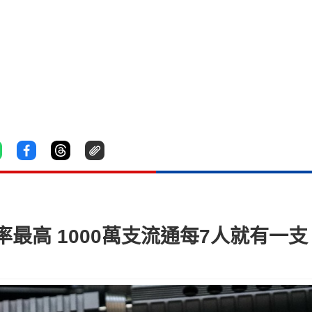
最高 1000萬支流通每7人就有一支