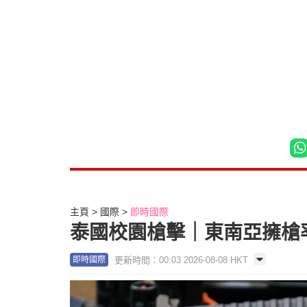
主頁
國際
即時國際
泰國校園槍擊｜東南亞擁槍率
更新時間：00:03 2026-08-08 HKT
即時國際