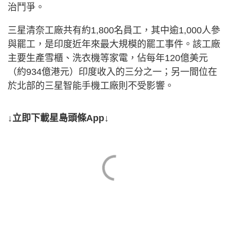
治鬥爭。
三星清奈工廠共有約1,800名員工，其中逾1,000人參
與罷工，是印度近年來最大規模的罷工事件。該工廠
主要生產雪櫃、洗衣機等家電，佔每年120億美元
（約934億港元）印度收入的三分之一；另一間位在
於北部的三星智能手機工廠則不受影響。
↓立即下載星島頭條App↓