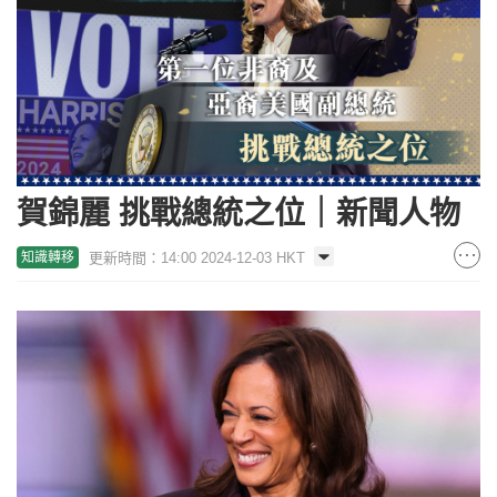
賀錦麗 挑戰總統之位｜新聞人物
更新時間：14:00 2024-12-03 HKT
知識轉移