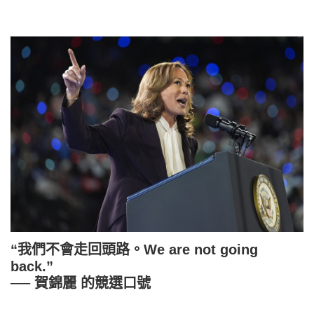
“我們不會走回頭路。We are not going
back.”
── 賀錦麗 的競選口號