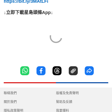
https://bit.ly/3MAtLFi
↓立即下載星島頭條App↓
聯絡我們
版權及免責聲明
關於我們
幫助及反饋
隱私政策聲明
我要爆料