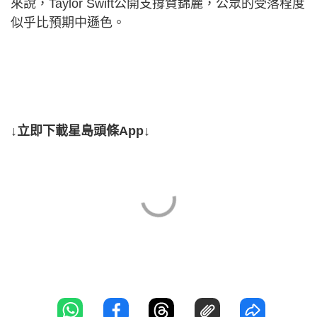
來說，Taylor Swift公開支撐賀錦麗，公眾的受落程度
似乎比預期中遜色。
↓立即下載星島頭條App↓