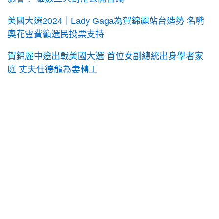
美國大選2024｜Lady Gaga為賀錦麗站台造勢 名嘴
奧花雲費籲選民投票支持
賀錦麗中途出戰美國大選 首位女副總統出身學者家
庭 丈夫任德龍為妻轉工