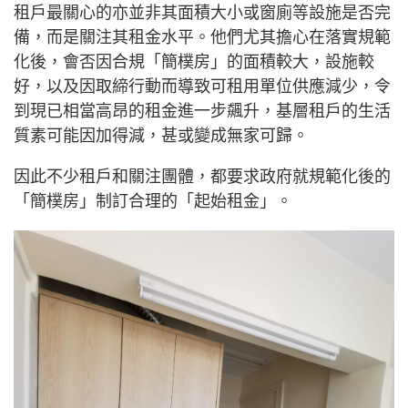
租戶最關心的亦並非其面積大小或窗廁等設施是否完
備，而是關注其租金水平。他們尤其擔心在落實規範
化後，會否因合規「簡樸房」的面積較大，設施較
好，以及因取締行動而導致可租用單位供應減少，令
到現已相當高昂的租金進一步飆升，基層租戶的生活
質素可能因加得減，甚或變成無家可歸。
因此不少租戶和關注團體，都要求政府就規範化後的
「簡樸房」制訂合理的「起始租金」。