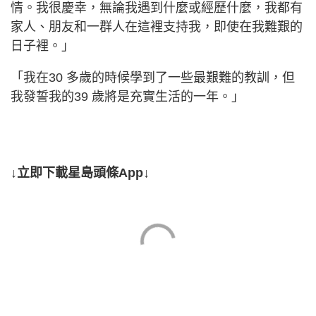
情。我很慶幸，無論我遇到什麼或經歷什麼，我都有
家人、朋友和一群人在這裡支持我，即使在我難艱的
日子裡。」
「我在30 多歲的時候學到了一些最艱難的教訓，但
我發誓我的39 歲將是充實生活的一年。」
↓立即下載星島頭條App↓