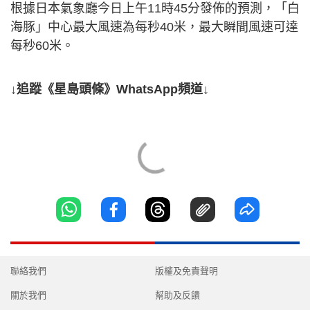
根據日本氣象廳今日上午11時45分發佈的預測，「白
海豚」中心最大風速為每秒40米，最大瞬間風速可達
每秒60米。
↓追蹤《星島頭條》WhatsApp頻道↓
聯絡我們
版權及免責聲明
關於我們
幫助及反饋