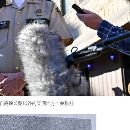
自高速公路以外的某個地方。美聯社