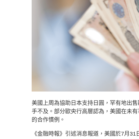
美國上周為協助日本支持日圓，罕有地出售
手不及。部分歐央行高層認為，美國在未有
的合作慣例。
《金融時報》引述消息報道，美國於7月3