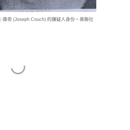
庫奇 (Joseph Couch) 的嫌疑人身份。美聯社