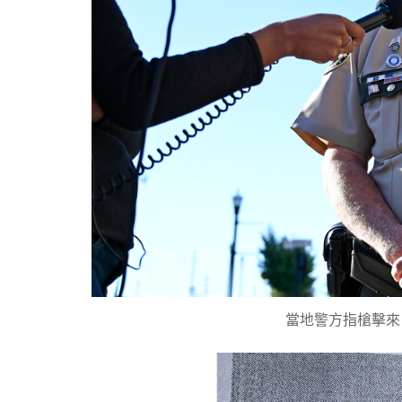
當地警方指槍擊來