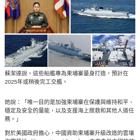
蘇潔達說，這些船艦專為柬埔寨量身打造，預計在
2025年或稍後完工交艦。
她說：「唯一目的是加強柬埔寨在保護與維持和平、
穩定及安全的量能，以及支援海上搜救和其他人道任
務。」
對於美國政府擔心，中國資助柬埔寨升級改造的雲壤