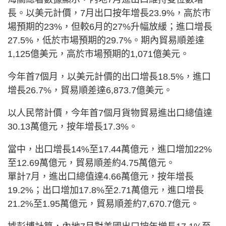
長。以美元計價，7月出口按年增長23.9%，高於市
場預期的23%，但較6月的27%升幅放緩；進口增長
27.5%，低於市場預期的29.7%。期內貿易順差達
1,125億美元，高於市場預期的1,071億美元。
今年首7個月，以美元計價的出口增長18.5%，進口
增長26.7%，貿易順差達6,873.7億美元。
以人民幣計價，今年首7個月貨物貿易進出口總值達
30.13萬億元，按年增長17.3%。
當中，出口增長14%至17.44萬億元，進口增加22%
至12.69萬億元，貿易順差約4.75萬億元。
單計7月，進出口總值達4.66萬億元，按年增長
19.2%；出口增加17.8%至2.71萬億元，進口增長
21.2%至1.95萬億元，貿易順差約7,670.7億元。