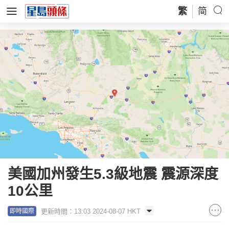
繁
简
美國加州發生5.3級地震 震源深度
10公里
更新時間：13:03 2024-08-07 HKT
即時國際