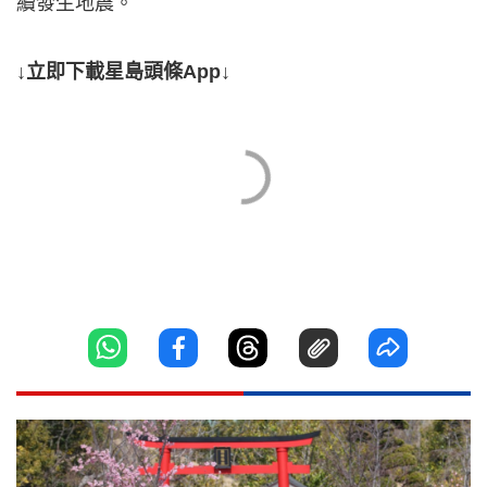
續發生地震。
↓立即下載星島頭條App↓