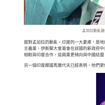
孟加拉動亂逼
面對孟加拉的動亂，印度的一大憂慮，是地
主義黨、伊斯蘭大會黨會在該國的新政府中
相較與印度合作，這兩黨更傾向與中國結盟
另一個印度鄰國馬爾代夫已經表明，他們更