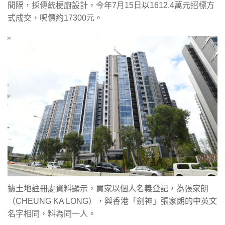
間隔，採傳統梗廚設計，今年7月15日以1612.4萬元招標方
式成交，呎價約17300元。
據土地註冊處資料顯示，買家以個人名義登記，為張家朗
（CHEUNG KA LONG），與香港「劍神」張家朗的中英文
名字相同，料為同一人。