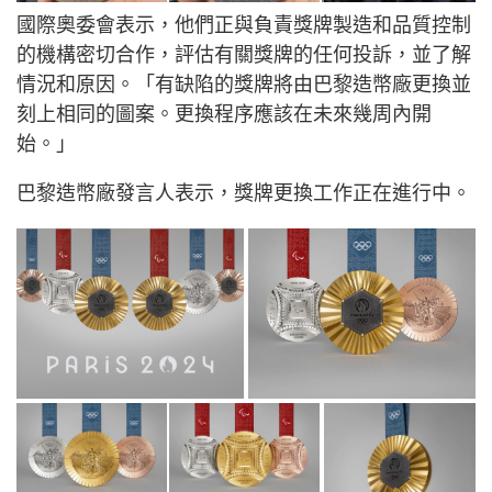
國際奧委會表示，他們正與負責獎牌製造和品質控制
的機構密切合作，評估有關獎牌的任何投訴，並了解
情況和原因。「有缺陷的獎牌將由巴黎造幣廠更換並
刻上相同的圖案。更換程序應該在未來幾周內開
始。」
巴黎造幣廠發言人表示，獎牌更換工作正在進行中。