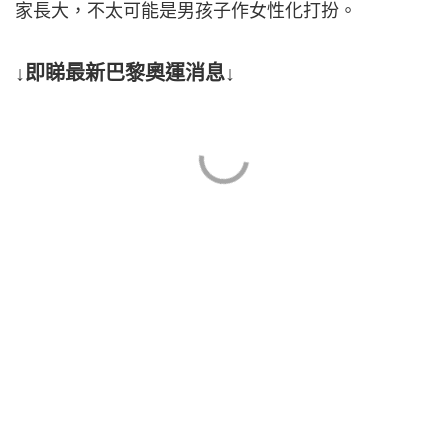
家長大，不太可能是男孩子作女性化打扮。
↓即睇最新巴黎奧運消息↓