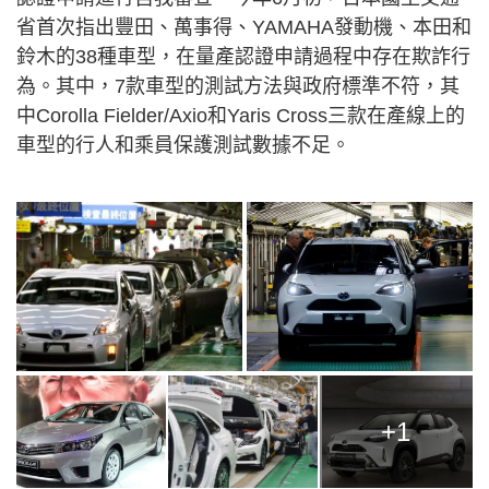
省首次指出豐田、萬事得、YAMAHA發動機、本田和
鈴木的38種車型，在量產認證申請過程中存在欺詐行
為。其中，7款車型的測試方法與政府標準不符，其
中Corolla Fielder/Axio和Yaris Cross三款在產線上的
車型的行人和乘員保護測試數據不足。
+1