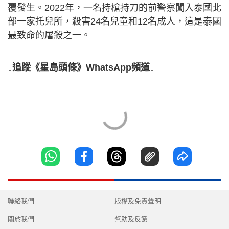
覆發生。2022年，一名持槍持刀的前警察闖入泰國北
部一家托兒所，殺害24名兒童和12名成人，這是泰國
最致命的屠殺之一。
↓追蹤《星島頭條》WhatsApp頻道↓
聯絡我們
版權及免責聲明
關於我們
幫助及反饋