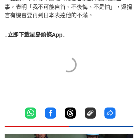
事，表明「我不可能自首、不後悔、不是怕」，還揚
言有機會要再到日本表達他的不滿。
↓立即下載星島頭條App↓