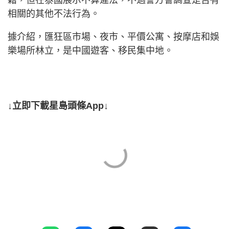
籍，但在泰國展示不算違法，不過警方會調查是否有
相關的其他不法行為。
據介紹，匯狂區市場、夜市、平價公寓、按摩店和娛
樂場所林立，是中國遊客、移民集中地。
↓立即下載星島頭條App↓