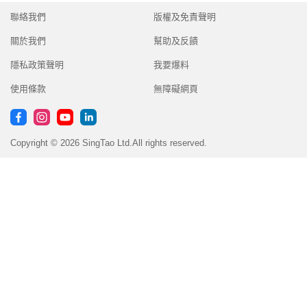
聯絡我們
版權及免責聲明
關於我們
幫助及反饋
隱私政策聲明
我要爆料
使用條款
無障礙網頁
Copyright © 2026 SingTao Ltd.All rights reserved.