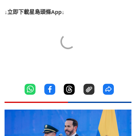
↓立即下載星島頭條App↓