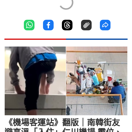
《機場客運站》翻版｜南韓街友