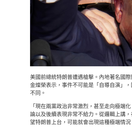
美國前總統特朗普遭遇槍擊。內地著名國際
金燦榮表示，事件不可能是「自導自演」，
不同。
「現在兩黨政治非常激烈，甚至走向極端化
論以及後續表現非常不給力。從邏輯上講，
望特朗普上台，可能就會出現這種極端情況