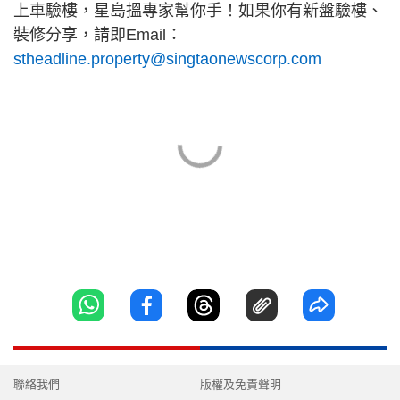
上車驗樓，星島搵專家幫你手！如果你有新盤驗樓、
裝修分享，請即Email：
stheadline.property@singtaonewscorp.com
聯絡我們
版權及免責聲明