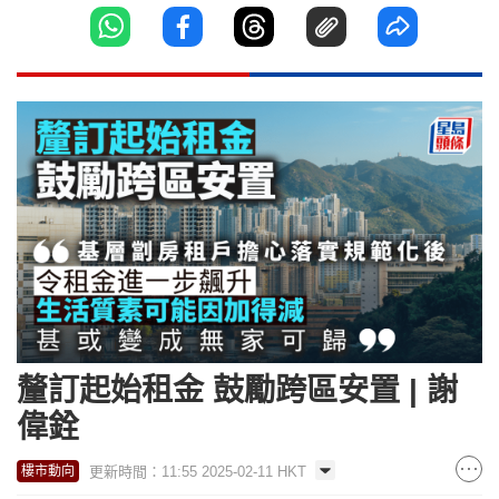
釐訂起始租金 鼓勵跨區安置 | 謝
偉銓
更新時間：11:55 2025-02-11 HKT
樓市動向