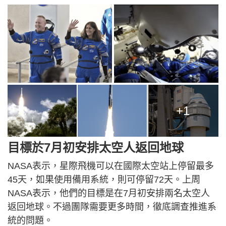
+1
目標於7月初安排太空人返回地球
NASA表示，星際飛機可以在國際太空站上停留最多
45天，如果使用備用系統，則可停留72天。上周
NASA表示，他們的目標是在7月初安排兩名太空人
返回地球。不過團隊需要更多時間，徹底調查推進系
統的問題。