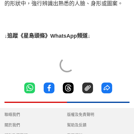
的形狀中，強行辨識出熟悉的人臉、身形或圖案。
↓追蹤《星島頭條》WhatsApp頻道↓
聯絡我們
版權及免責聲明
關於我們
幫助及反饋