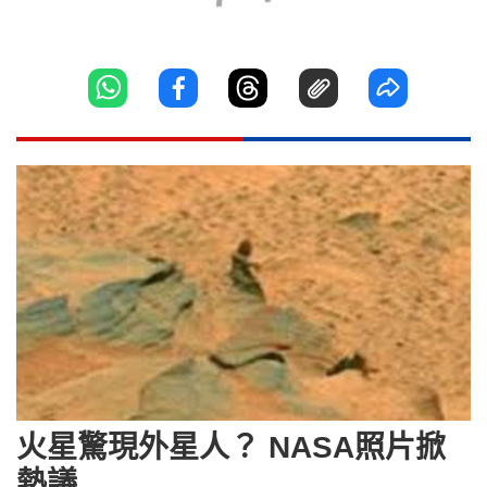
火星驚現外星人？ NASA照片掀
熱議