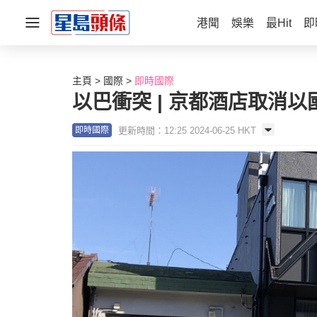
港聞
娛樂
最Hit
即
主頁
國際
即時國際
以巴衝突 | 京都酒店取消
更新時間：12:25 2024-06-25 HKT
即時國際