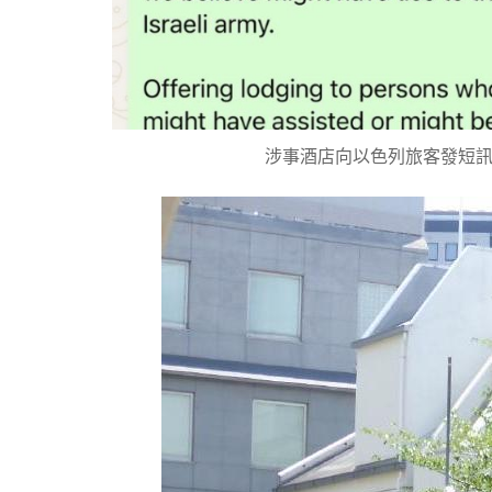
涉事酒店向以色列旅客發短訊