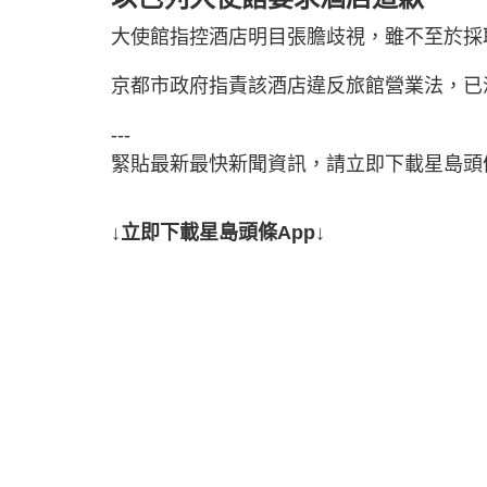
大使館指控酒店明目張膽歧視，雖不至於採
京都市政府指責該酒店違反旅館營業法，已
---
緊貼最新最快新聞資訊，請立即下載星島頭條
↓立即下載星島頭條App↓