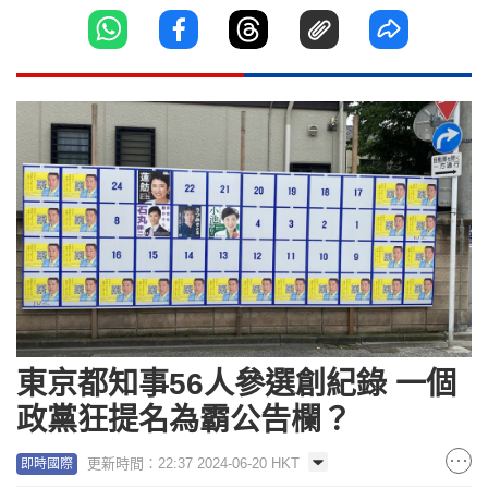
東京都知事56人參選創紀錄 一個
政黨狂提名為霸公告欄？
更新時間：22:37 2024-06-20 HKT
即時國際