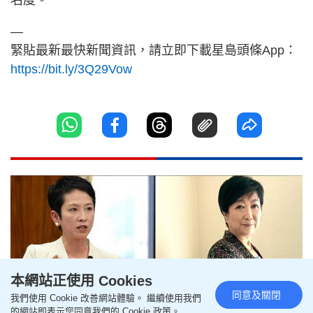
—
緊貼最新最快新聞資訊，請立即下載星島頭條App：
https://bit.ly/3Q29Vow
本網站正使用 Cookies
同意及關閉
我們使用 Cookie 改善網站體驗。 繼續使用我們
的網站即表示您同意我們的 Cookie 政策。