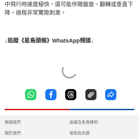
中飛行時速度極快，還可能伴隨盤旋、翻轉或垂直下
降，過程非常驚險刺激。
↓追蹤《星島頭條》WhatsApp頻道↓
聯絡我們
版權及免責聲明
關於我們
幫助及反饋