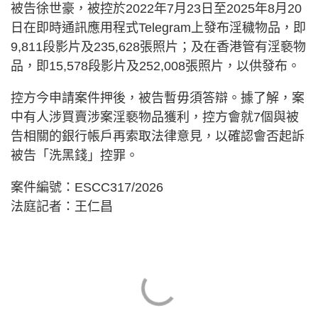
被告徐世豪，被控於2022年7月23日至2025年8月20
日在即時通訊應用程式Telegram上發布淫穢物品，即
9,811段影片及235,628張照片；及在香港管有淫褻物
品，即15,578段影片及252,008張照片，以供發布。
控方今申請案件押後，被告暫毋須答辯。據了解，案
中有人涉買賣涉案淫褻物品獲利，控方會就7個與被
告相關的銀行帳戶再索取法律意見，以確認會否起訴
被告「洗黑錢」控罪。
案件編號：ESCC317/2026
法庭記者：王仁昌