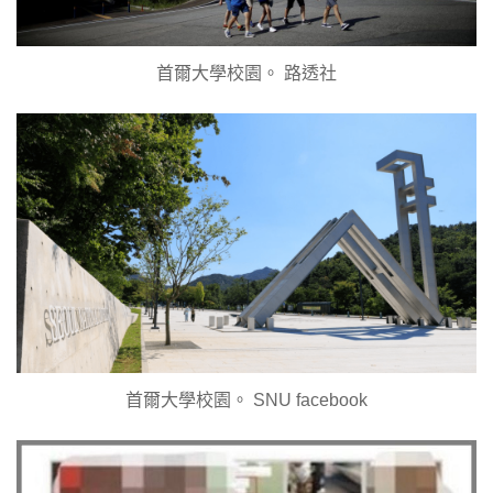
首爾大學校園。 路透社
首爾大學校園。 SNU facebook