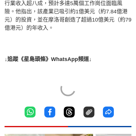
行業收入超八成，預計多達5萬個工作崗位面臨風
險。他指出，該產業已吸引約1億美元（約7.84億港
元）的投資，並在摩洛哥創造了超過10億美元（約79
億港元）的年收入。
↓追蹤《星島頭條》WhatsApp頻道↓