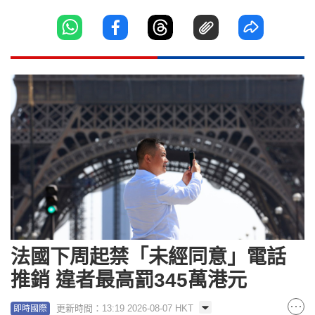
法國下周起禁「未經同意」電話
推銷 違者最高罰345萬港元
更新時間：13:19 2026-08-07 HKT
即時國際