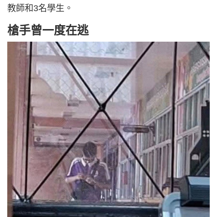
教師和3名學生。
槍手曾一度在逃