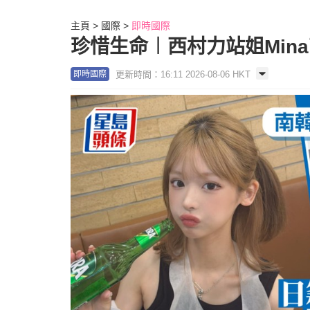
主頁
國際
即時國際
珍惜生命︱西村力站姐Mina
更新時間：16:11 2026-08-06 HKT
即時國際