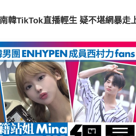
南韓TikTok直播輕生 疑不堪網暴走