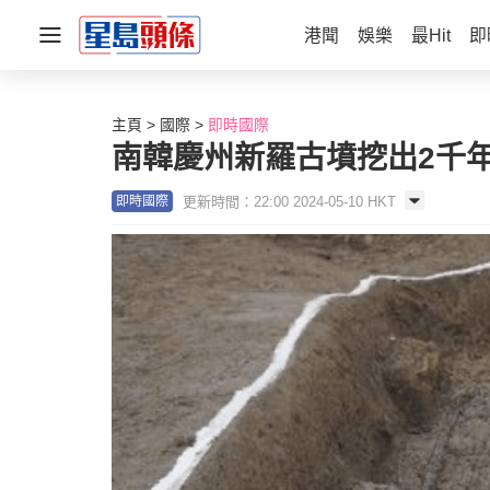
港聞
娛樂
最Hit
即
主頁
國際
即時國際
南韓慶州新羅古墳挖出2千
更新時間：22:00 2024-05-10 HKT
即時國際