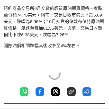
紐約商品交易所9月交貨的輕質原油期貨價格一度跌
至每桶74.78美元，與前一交易日收市價比下跌5.89
美元，跌幅為6.96%；10月交貨的倫敦布倫特原油期
貨價格一度跌至每桶81.55美元，與前一交易日收盤
價比下跌6.38美元，跌幅為7.26%。
國際油價相關跌幅其後收窄至4%左右。