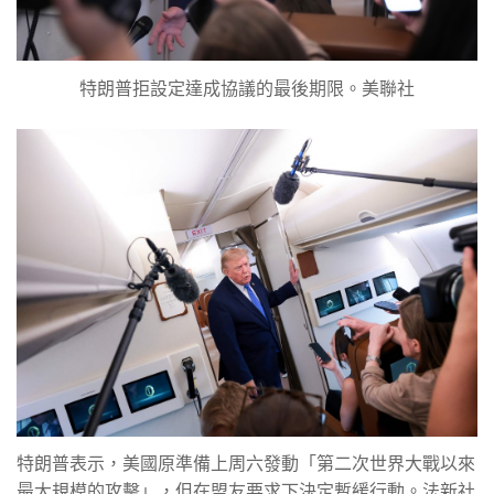
特朗普拒設定達成協議的最後期限。美聯社
特朗普表示，美國原準備上周六發動「第二次世界大戰以來
最大規模的攻擊」，但在盟友要求下決定暫緩行動。法新社