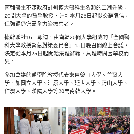
南韓醫生不滿政府計劃擴大醫科生名額的工潮升級，
20間大學的醫學教授，計劃本月25日起提交辭職信，
但強調仍會盡全力治療患者。
據韓聯社16日報道，由南韓20間大學組成的「全國醫
科大學教授緊急對策委員會」15日晚召開線上會議，
決定從本月25日起開始集體辭職，具體時間因學校而
異。
參加會議的醫學院教授代表來自釜山大學、首爾大
學、加圖立大學、江原大學、延世大學、蔚山大學、
仁濟大學、漢陽大學等20間南韓大學。