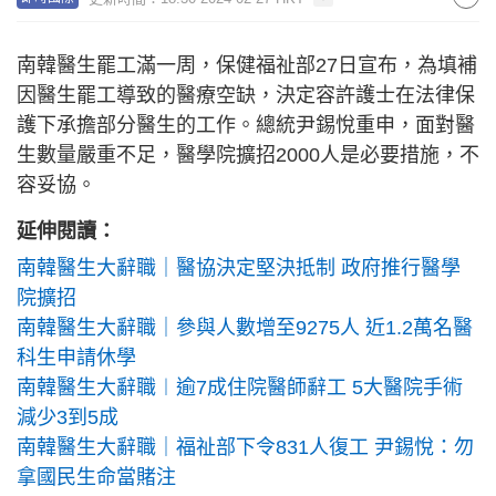
南韓醫生罷工滿一周，保健福祉部27日宣布，為填補
因醫生罷工導致的醫療空缺，決定容許護士在法律保
護下承擔部分醫生的工作。總統尹錫悅重申，面對醫
生數量嚴重不足，醫學院擴招2000人是必要措施，不
容妥協。
延伸閱讀：
南韓醫生大辭職｜醫協決定堅決抵制 政府推行醫學
院擴招
南韓醫生大辭職｜參與人數增至9275人 近1.2萬名醫
科生申請休學
南韓醫生大辭職︱逾7成住院醫師辭工 5大醫院手術
減少3到5成
南韓醫生大辭職｜福祉部下令831人復工 尹錫悅：勿
拿國民生命當賭注