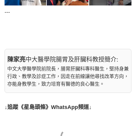
---
陳家亮
中大醫學院腸胃及肝臟科教授簡介:
中文大學醫學院前院長，腸胃肝臟科專科醫生，堅持身兼
行政、教學及診症工作，因走在前線讓他尋找改革方向，
亦能身教學生，致力培育有醫德的良心醫生。
↓追蹤《星島頭條》WhatsApp頻道↓