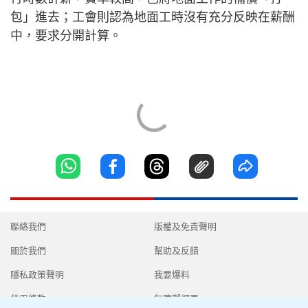
包」進去；工會則認為地面工時沒有充分反映在薪酬
中，要求分開計算。
聯絡我們
版權及免責聲明
關於我們
幫助及反饋
隱私政策聲明
我要爆料
使用條款
無障礙網頁