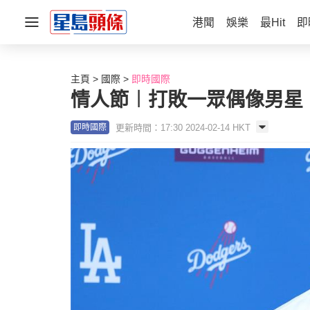
港聞
娛樂
最Hit
即
主頁
國際
即時國際
情人節︱打敗一眾偶像男星
更新時間：17:30 2024-02-14 HKT
即時國際