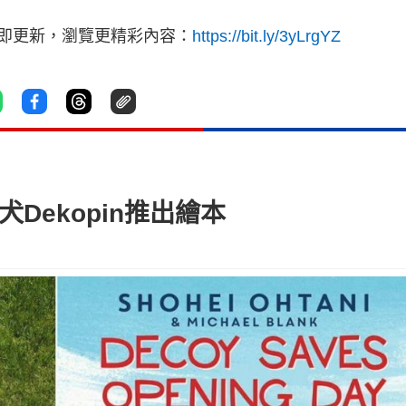
立即更新，瀏覽更精彩內容：
https://bit.ly/3yLrgYZ
Dekopin推出繪本