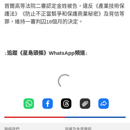
首爾高等法院二審認定金姓被告，違反《產業技術保
護法》《防止不正當競爭和保護商業秘密》及背信等
罪，維持一審判囚18個月的決定。
↓追蹤《星島頭條》WhatsApp頻道↓
聯絡我們
版權及免責聲明