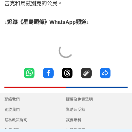
吉克和烏茲別克的公民。
↓追蹤《星島頭條》WhatsApp頻道↓
聯絡我們
版權及免責聲明
關於我們
幫助及反饋
隱私政策聲明
我要爆料
使用條款
無障礙網頁