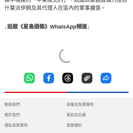
什葉派伊朗及其代理人在區內的軍事擴張。
↓追蹤《星島頭條》WhatsApp頻道↓
聯絡我們
版權及免責聲明
關於我們
幫助及反饋
隱私政策聲明
我要爆料