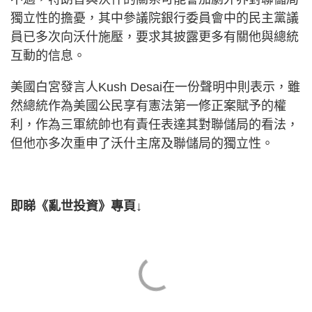
獨立性的擔憂，其中參議院銀行委員會中的民主黨議
員已多次向沃什施壓，要求其披露更多有關他與總統
互動的信息。
美國白宮發言人Kush Desai在一份聲明中則表示，雖
然總統作為美國公民享有憲法第一修正案賦予的權
利，作為三軍統帥也有責任表達其對聯儲局的看法，
但他亦多次重申了沃什主席及聯儲局的獨立性。
即睇《亂世投資》專頁↓