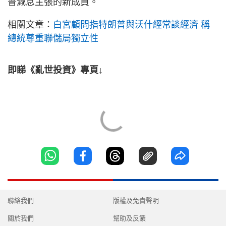
普減息主張的新成員。
相關文章：
白宮顧問指特朗普與沃什經常談經濟 稱
總統尊重聯儲局獨立性
即睇《亂世投資》專頁↓
聯絡我們
版權及免責聲明
關於我們
幫助及反饋