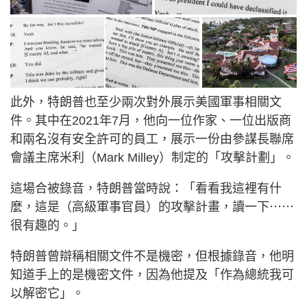
此外，特朗普也至少兩次對外展示美國軍事相關文
件。其中在2021年7月，他向一位作家、一位出版商
和兩名沒有安全許可的員工，展示一份由參謀長聯席
會議主席米利（Mark Milley）制定的「攻擊計劃」。
這場合被錄音，特朗普當時說：「看看我這裡有什
麼，這是（高級軍事官員）的攻擊計畫，讀一下⋯⋯
很有趣的。」
特朗普曾辯稱相關文件不是機密，但根據錄音，他明
知道手上的是機密文件，因為他提及「作為總統我可
以解密它」。